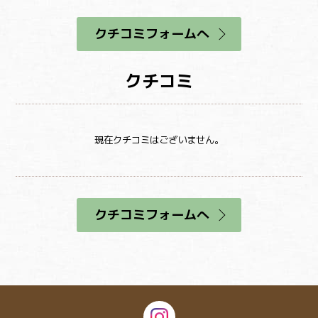
クチコミフォームへ
クチコミ
現在クチコミはございません。
クチコミフォームへ